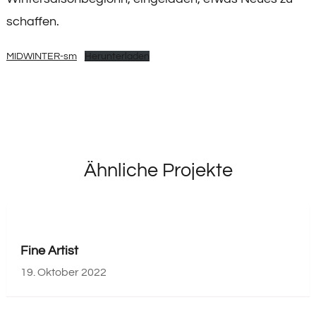
schaffen.
MIDWINTER-sm
Herunterladen
Ähnliche Projekte
Fine Artist
19. Oktober 2022