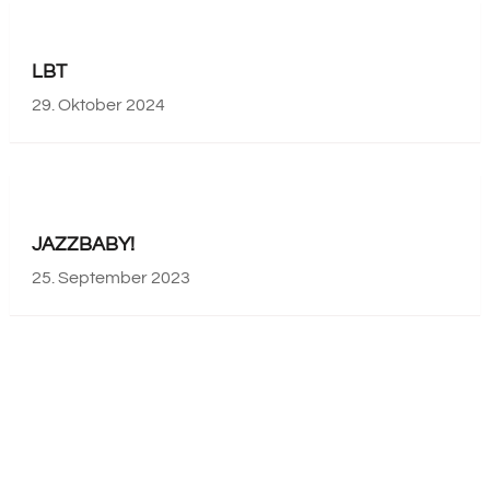
LBT
29. Oktober 2024
JAZZBABY!
25. September 2023