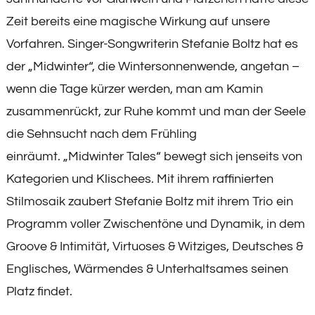
Zeit bereits eine magische Wirkung auf unsere
Vorfahren. Singer-Songwriterin Stefanie Boltz hat es
der „Midwinter“, die Wintersonnenwende, angetan –
wenn die Tage kürzer werden, man am Kamin
zusammenrückt, zur Ruhe kommt und man der Seele
die Sehnsucht nach dem Frühling
einräumt. „Midwinter Tales“ bewegt sich jenseits von
Kategorien und Klischees. Mit ihrem raffinierten
Stilmosaik zaubert Stefanie Boltz mit ihrem Trio ein
Programm voller Zwischentöne und Dynamik, in dem
Groove & Intimität, Virtuoses & Witziges, Deutsches &
Englisches, Wärmendes & Unterhaltsames seinen
Platz findet.