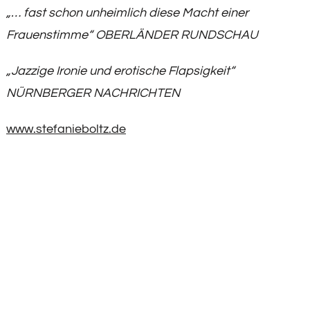
„… fast schon unheimlich diese Macht einer
Frauenstimme“
OBERLÄNDER RUNDSCHAU
„Jazzige Ironie und erotische Flapsigkeit“
NÜRNBERGER NACHRICHTEN
www.stefanieboltz.de