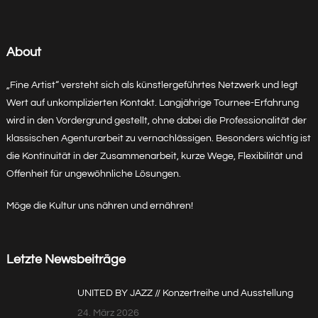
About
„Fine Artist“ versteht sich als künstlergeführtes Netzwerk und legt
Wert auf unkomplizierten Kontakt. Langjährige Tournee-Erfahrung
wird in den Vordergrund gestellt, ohne dabei die Professionalität der
klassischen Agenturarbeit zu vernachlässigen. Besonders wichtig ist
die Kontinuität in der Zusammenarbeit, kurze Wege, Flexibilität und
Offenheit für ungewöhnliche Lösungen.
Möge die Kultur uns nähren und ernähren!
Letzte Newsbeiträge
UNITED BY JAZZ // Konzertreihe und Ausstellung
24. März 2026