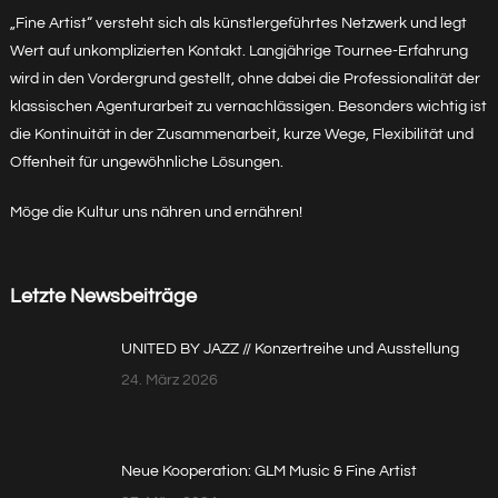
„Fine Artist“ versteht sich als künstlergeführtes Netzwerk und legt
Wert auf unkomplizierten Kontakt. Langjährige Tournee-Erfahrung
wird in den Vordergrund gestellt, ohne dabei die Professionalität der
klassischen Agenturarbeit zu vernachlässigen. Besonders wichtig ist
die Kontinuität in der Zusammenarbeit, kurze Wege, Flexibilität und
Offenheit für ungewöhnliche Lösungen.
Möge die Kultur uns nähren und ernähren!
Letzte Newsbeiträge
UNITED BY JAZZ // Konzertreihe und Ausstellung
24. März 2026
Neue Kooperation: GLM Music & Fine Artist