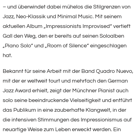
– und überwindet dabei mühelos die Stilgrenzen von
Jazz, Neo-Klassik und Minimal Music. Mit seinem
aktuellen Album „Impressionists Improvised“ vertieft
Gall den Weg, den er bereits auf seinen Soloalben
„Piano Solo“ und „Room of Silence“ eingeschlagen
hat.
Bekannt für seine Arbeit mit der Band Quadro Nuevo,
mit der er weltweit tourt und mehrfach den German
Jazz Award erhielt, zeigt der Münchner Pianist auch
solo seine beeindruckende Vielseitigkeit und entführt
das Publikum in eine zauberhafte Klangwelt, in der
die intensiven Stimmungen des Impressionismus auf
neuartige Weise zum Leben erweckt werden. Ein