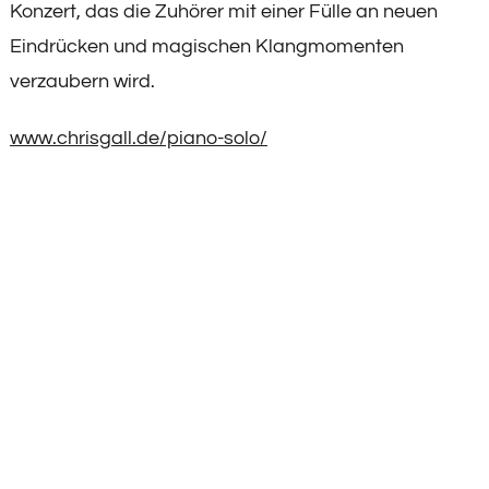
Konzert, das die Zuhörer mit einer Fülle an neuen
Eindrücken und magischen Klangmomenten
verzaubern wird.
www.chrisgall.de/piano-solo/