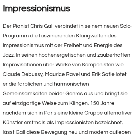
Impressionismus
Der Pianist Chris Gall verbindet in seinem neuen Solo-
Programm die faszinierenden Klangwelten des
Impressionismus mit der Freiheit und Energie des
Jazz. In seinen hochenergetischen und zauberhaften
Improvisationen über Werke von Komponisten wie
Claude Debussy, Maurice Ravel und Erik Satie lotet
er die farblichen und harmonischen
Gemeinsamkeiten beider Genres aus und bringt sie
auf einzigartige Weise zum Klingen. 150 Jahre
nachdem sich in Paris eine kleine Gruppe alternativer
Künstler erstmals als Impressionisten bezeichnet,
lässt Gall diese Bewegung neu und modern aufleben