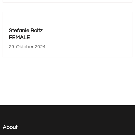
Stefanie Boltz
FEMALE
29. Oktober 2024
About