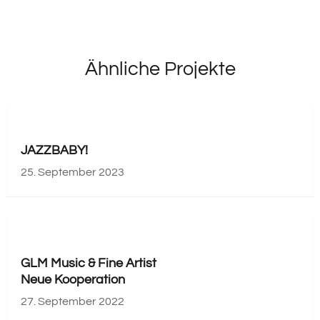
Ähnliche Projekte
JAZZBABY!
25. September 2023
GLM Music & Fine Artist
Neue Kooperation
27. September 2022